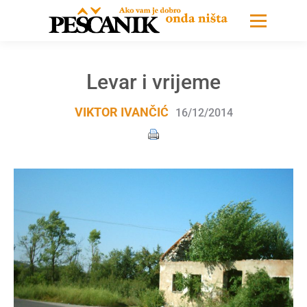
Levar i vrijeme
VIKTOR IVANČIĆ
16/12/2014