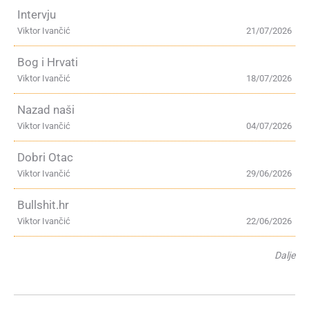
Intervju
Viktor Ivančić
21/07/2026
Bog i Hrvati
Viktor Ivančić
18/07/2026
Nazad naši
Viktor Ivančić
04/07/2026
Dobri Otac
Viktor Ivančić
29/06/2026
Bullshit.hr
Viktor Ivančić
22/06/2026
Dalje