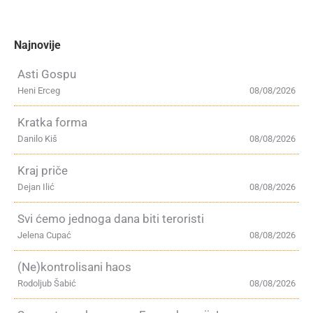
Najnovije
Asti Gospu
Heni Erceg
08/08/2026
Kratka forma
Danilo Kiš
08/08/2026
Kraj priče
Dejan Ilić
08/08/2026
Svi ćemo jednoga dana biti teroristi
Jelena Cupać
08/08/2026
(Ne)kontrolisani haos
Rodoljub Šabić
08/08/2026