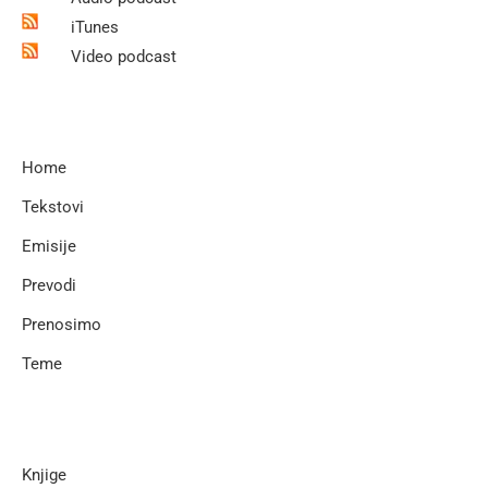
iTunes
Video podcast
Home
Tekstovi
Emisije
Prevodi
Prenosimo
Teme
Knjige