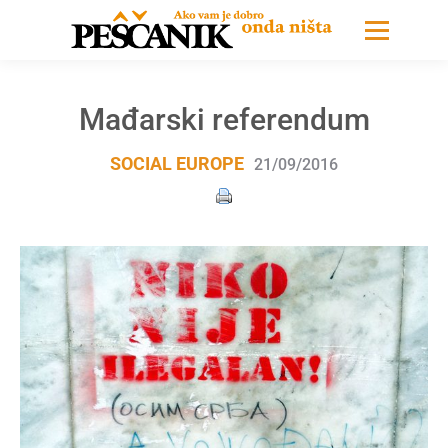
Mađarski referendum
SOCIAL EUROPE
21/09/2016