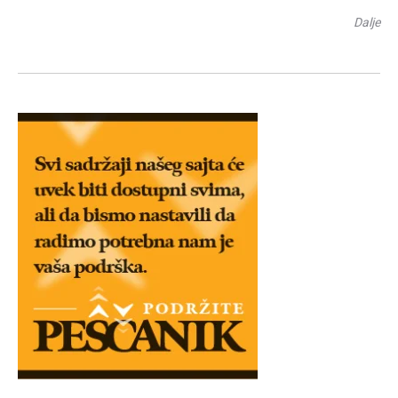
Dalje