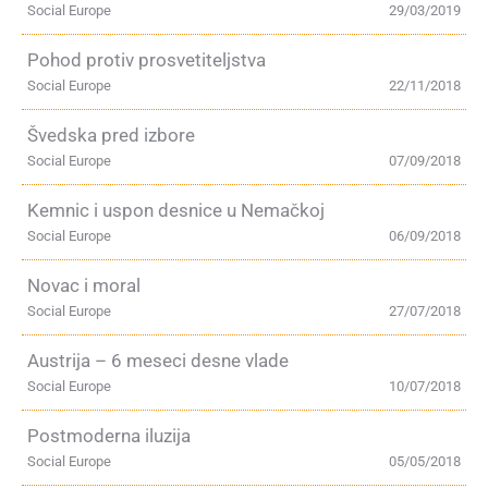
Social Europe
29/03/2019
Pohod protiv prosvetiteljstva
Social Europe
22/11/2018
Švedska pred izbore
Social Europe
07/09/2018
Kemnic i uspon desnice u Nemačkoj
Social Europe
06/09/2018
Novac i moral
Social Europe
27/07/2018
Austrija – 6 meseci desne vlade
Social Europe
10/07/2018
Postmoderna iluzija
Social Europe
05/05/2018