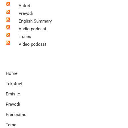
Autori
Prevodi
English Summary
Audio podcast
iTunes
Video podcast
Home
Tekstovi
Emisije
Prevodi
Prenosimo
Teme