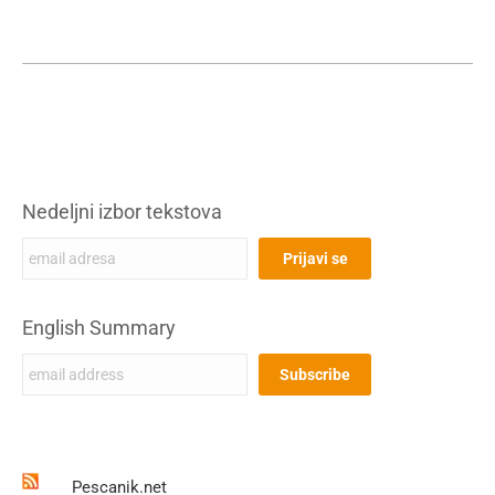
Nedeljni izbor tekstova
English Summary
Pescanik.net