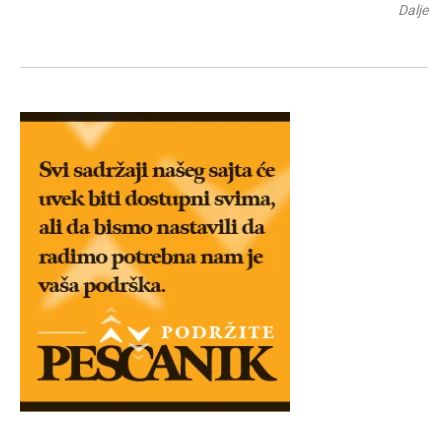
Dalje