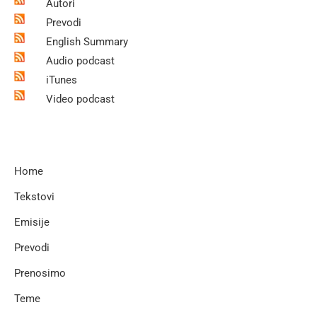
Autori
Prevodi
English Summary
Audio podcast
iTunes
Video podcast
Home
Tekstovi
Emisije
Prevodi
Prenosimo
Teme