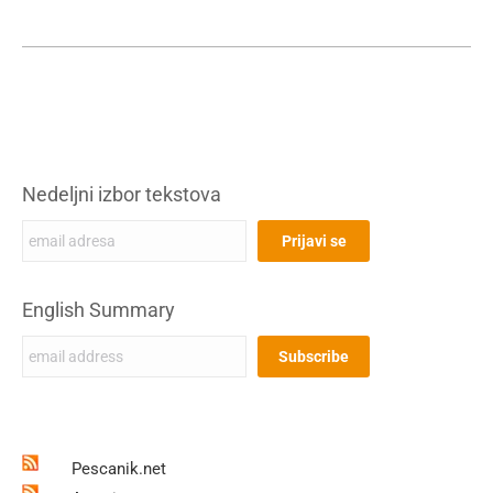
Nedeljni izbor tekstova
English Summary
Pescanik.net