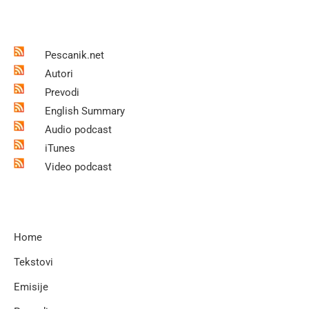
Pescanik.net
Autori
Prevodi
English Summary
Audio podcast
iTunes
Video podcast
Home
Tekstovi
Emisije