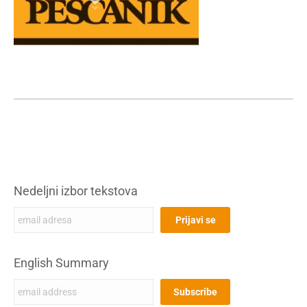
Nedeljni izbor tekstova
English Summary