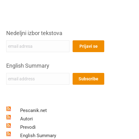
Nedeljni izbor tekstova
English Summary
Pescanik.net
Autori
Prevodi
English Summary