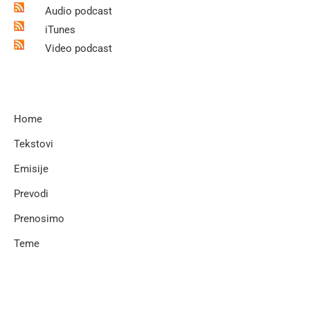
Audio podcast
iTunes
Video podcast
Home
Tekstovi
Emisije
Prevodi
Prenosimo
Teme