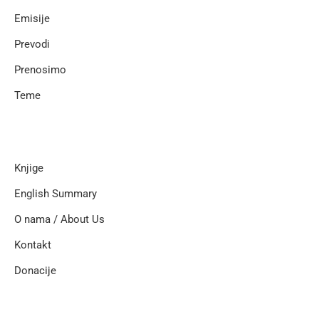
Emisije
Prevodi
Prenosimo
Teme
Knjige
English Summary
O nama / About Us
Kontakt
Donacije