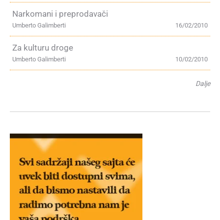
Narkomani i preprodavači
Umberto Galimberti
16/02/2010
Za kulturu droge
Umberto Galimberti
10/02/2010
Dalje