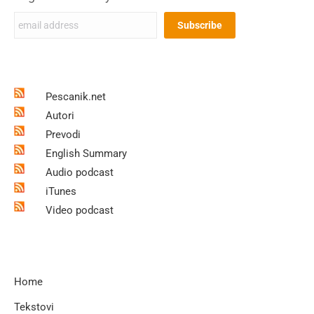
Pescanik.net
Autori
Prevodi
English Summary
Audio podcast
iTunes
Video podcast
Home
Tekstovi