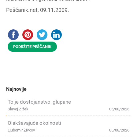
Peščanik.net, 09.11.2009.
PODRŽITE PEŠČANIK
Najnovije
To je dostojanstvo, glupane
Slavoj Žižek
05/08/2026
Olakšavajuće okolnosti
Ljubomir Živkov
05/08/2026