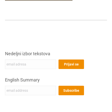
Nedeljni izbor tekstova
English Summary