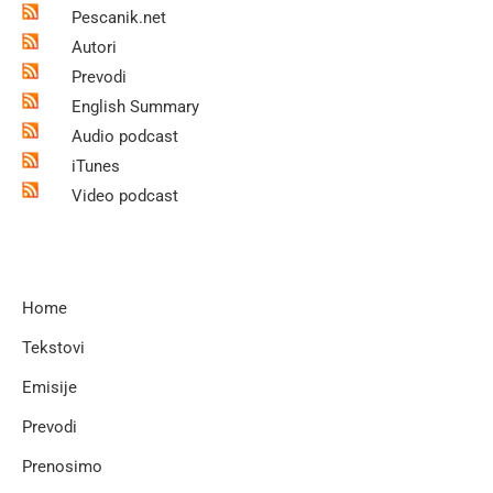
Pescanik.net
Autori
Prevodi
English Summary
Audio podcast
iTunes
Video podcast
Home
Tekstovi
Emisije
Prevodi
Prenosimo