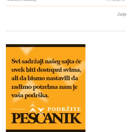
Dalje