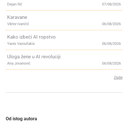
Dejan Ilić
07/08/2026
Karavane
Viktor Ivančić
06/08/2026
Kako izbeći AI ropstvo
Yanis Varoufakis
06/08/2026
Uloga žene u AI revoluciji
Ana Jovanović
06/08/2026
Dalje
Od istog autora