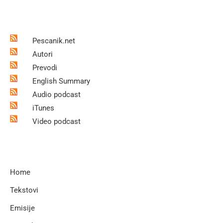
Pescanik.net
Autori
Prevodi
English Summary
Audio podcast
iTunes
Video podcast
Home
Tekstovi
Emisije