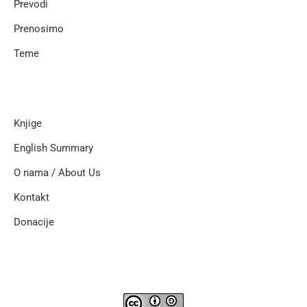
Prevodi
Prenosimo
Teme
Knjige
English Summary
O nama / About Us
Kontakt
Donacije