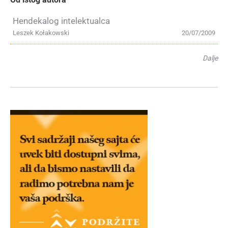
Hendekalog intelektualca
Leszek Kołakowski
20/07/2009
Dalje