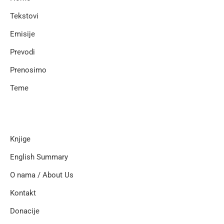
Tekstovi
Emisije
Prevodi
Prenosimo
Teme
Knjige
English Summary
O nama / About Us
Kontakt
Donacije