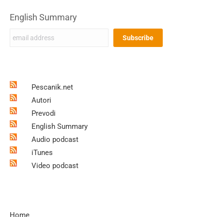
English Summary
Pescanik.net
Autori
Prevodi
English Summary
Audio podcast
iTunes
Video podcast
Home