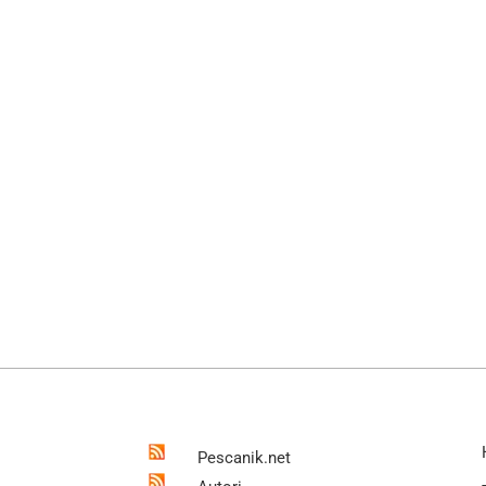
Pescanik.net