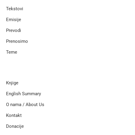
Tekstovi
Emisije
Prevodi
Prenosimo
Teme
Knjige
English Summary
O nama / About Us
Kontakt
Donacije