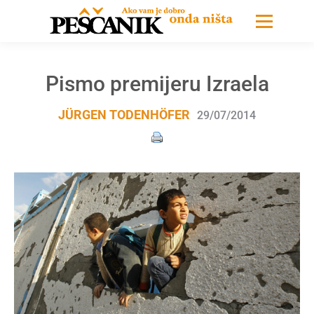
Pismo premijeru Izraela
JÜRGEN TODENHÖFER
29/07/2014