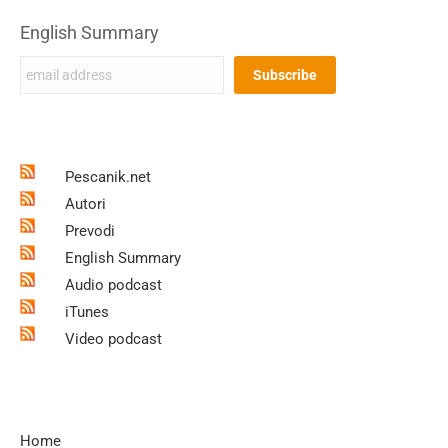
English Summary
Pescanik.net
Autori
Prevodi
English Summary
Audio podcast
iTunes
Video podcast
Home