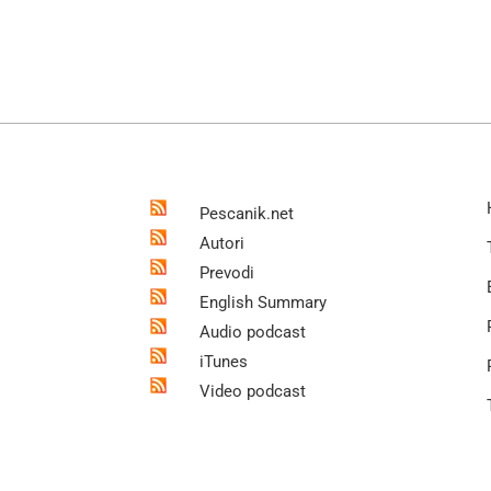
Pescanik.net
Autori
Prevodi
English Summary
Audio podcast
iTunes
Video podcast