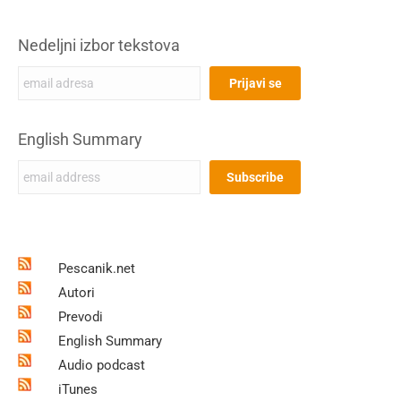
Nedeljni izbor tekstova
English Summary
Pescanik.net
Autori
Prevodi
English Summary
Audio podcast
iTunes