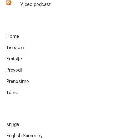
Video podcast
Home
Tekstovi
Emisije
Prevodi
Prenosimo
Teme
Knjige
English Summary