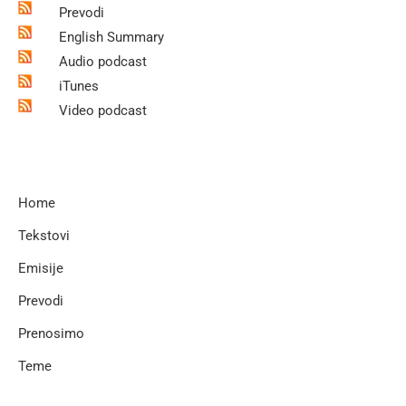
Prevodi
English Summary
Audio podcast
iTunes
Video podcast
Home
Tekstovi
Emisije
Prevodi
Prenosimo
Teme