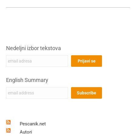
Nedeljni izbor tekstova
English Summary
Pescanik.net
Autori