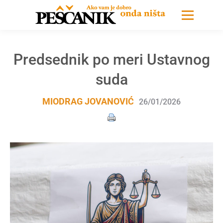
Predsednik po meri Ustavnog
suda
MIODRAG JOVANOVIĆ
26/01/2026