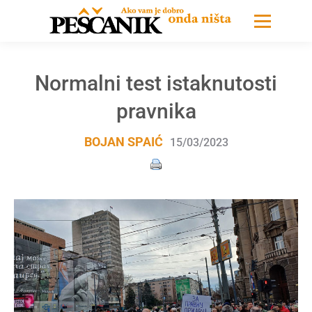
Normalni test istaknutosti
pravnika
BOJAN SPAIĆ
15/03/2023