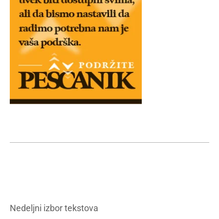
Nedeljni izbor tekstova