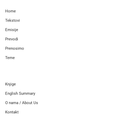
Home
Tekstovi
Emisije
Prevodi
Prenosimo
Teme
Knjige
English Summary
O nama / About Us
Kontakt