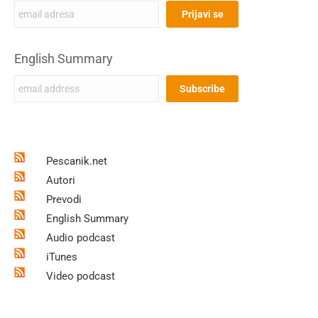
English Summary
Pescanik.net
Autori
Prevodi
English Summary
Audio podcast
iTunes
Video podcast