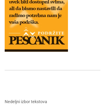
Nedeljni izbor tekstova