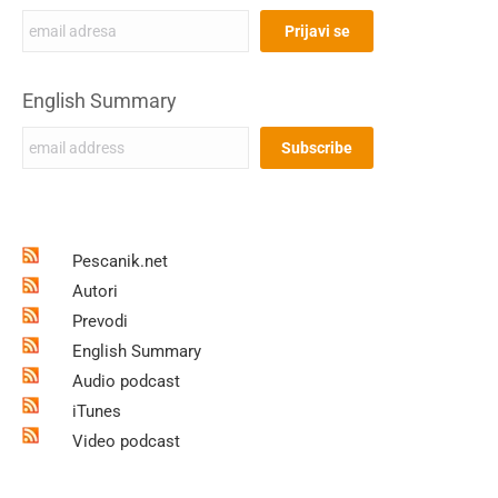
English Summary
Pescanik.net
Autori
Prevodi
English Summary
Audio podcast
iTunes
Video podcast