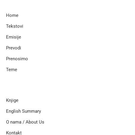
Home
Tekstovi
Emisije
Prevodi
Prenosimo
Teme
Knjige
English Summary
O nama / About Us
Kontakt