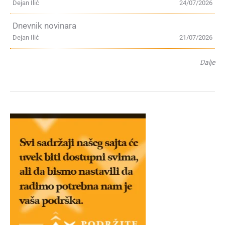
Dejan Ilić
24/07/2026
Dnevnik novinara
Dejan Ilić
21/07/2026
Dalje