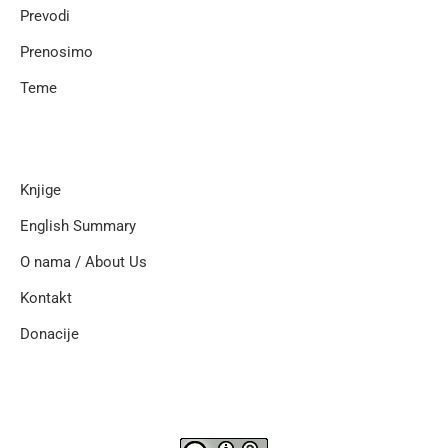
Prevodi
Prenosimo
Teme
Knjige
English Summary
O nama / About Us
Kontakt
Donacije