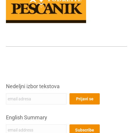
Nedeljni izbor tekstova
English Summary