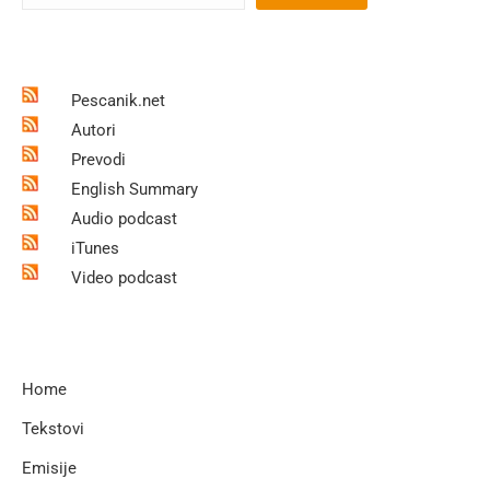
Pescanik.net
Autori
Prevodi
English Summary
Audio podcast
iTunes
Video podcast
Home
Tekstovi
Emisije