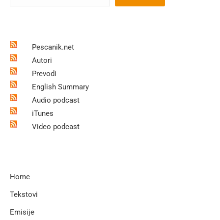
Pescanik.net
Autori
Prevodi
English Summary
Audio podcast
iTunes
Video podcast
Home
Tekstovi
Emisije