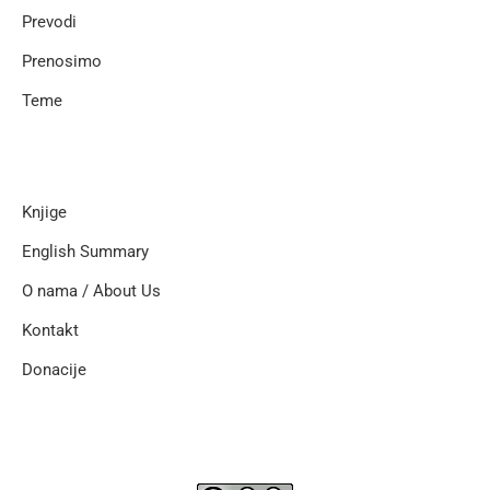
Prevodi
Prenosimo
Teme
Knjige
English Summary
O nama / About Us
Kontakt
Donacije