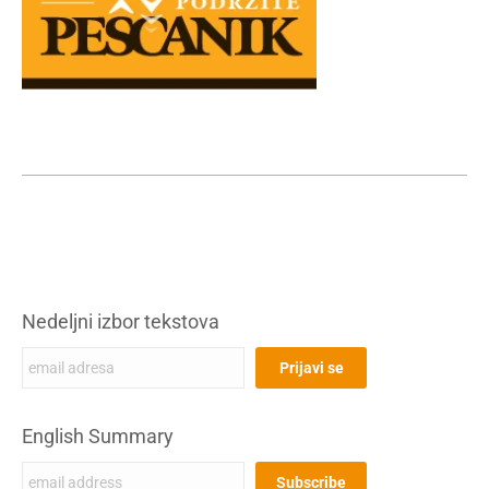
Nedeljni izbor tekstova
English Summary