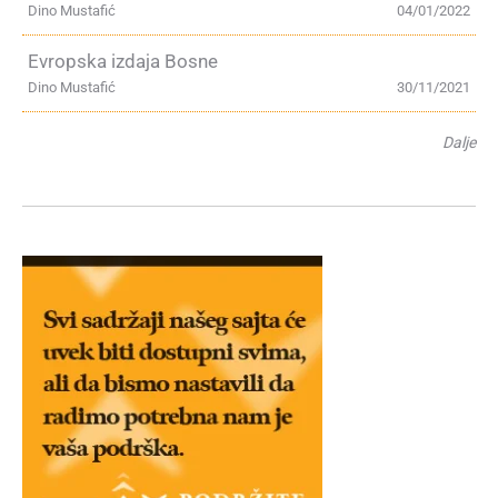
Dino Mustafić
04/01/2022
Evropska izdaja Bosne
Dino Mustafić
30/11/2021
Dalje