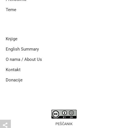
Teme
Knjige
English Summary
O nama / About Us
Kontakt
Donacije
PEŠČANIK