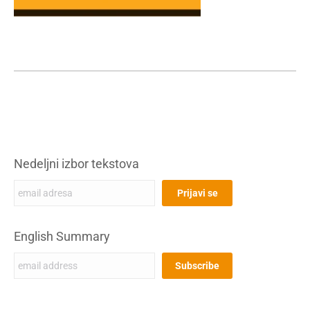
Nedeljni izbor tekstova
English Summary