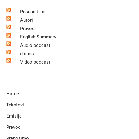
Pescanik.net
Autori
Prevodi
English Summary
Audio podcast
iTunes
Video podcast
Home
Tekstovi
Emisije
Prevodi
Prenosimo