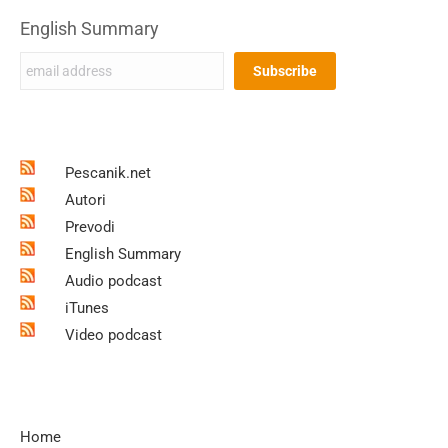
English Summary
Pescanik.net
Autori
Prevodi
English Summary
Audio podcast
iTunes
Video podcast
Home