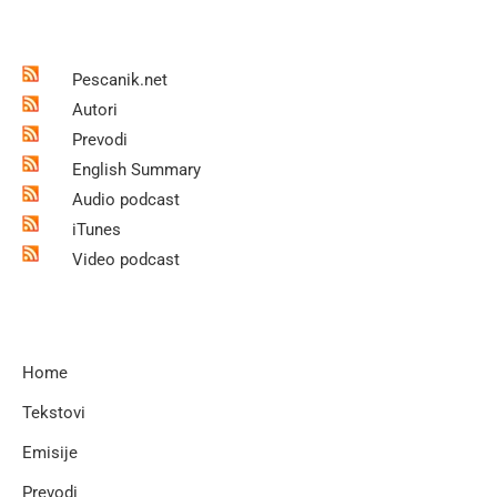
Pescanik.net
Autori
Prevodi
English Summary
Audio podcast
iTunes
Video podcast
Home
Tekstovi
Emisije
Prevodi