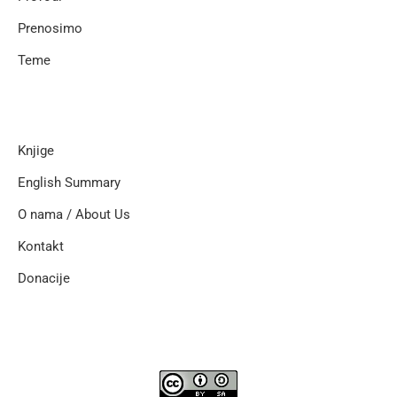
Prenosimo
Teme
Knjige
English Summary
O nama / About Us
Kontakt
Donacije