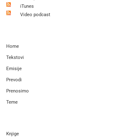
iTunes
Video podcast
Home
Tekstovi
Emisije
Prevodi
Prenosimo
Teme
Knjige