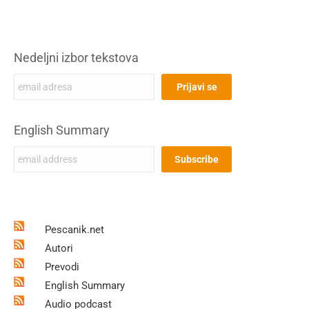
Nedeljni izbor tekstova
English Summary
Pescanik.net
Autori
Prevodi
English Summary
Audio podcast