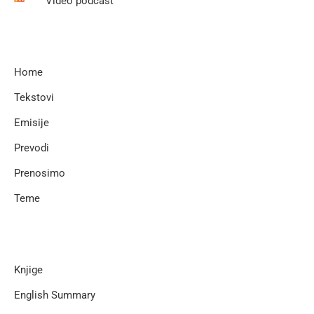
Video podcast
Home
Tekstovi
Emisije
Prevodi
Prenosimo
Teme
Knjige
English Summary