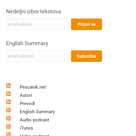
Nedeljni izbor tekstova
English Summary
Pescanik.net
Autori
Prevodi
English Summary
Audio podcast
iTunes