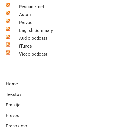
Pescanik.net
Autori
Prevodi
English Summary
Audio podcast
iTunes
Video podcast
Home
Tekstovi
Emisije
Prevodi
Prenosimo