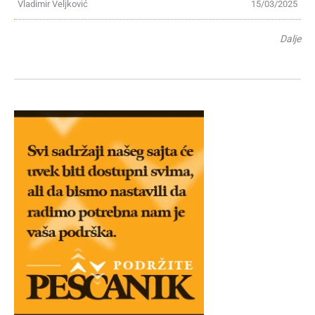
Vladimir Veljković
15/03/2025
Dalje