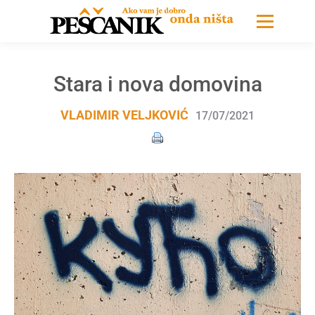
Stara i nova domovina
VLADIMIR VELJKOVIĆ
17/07/2021