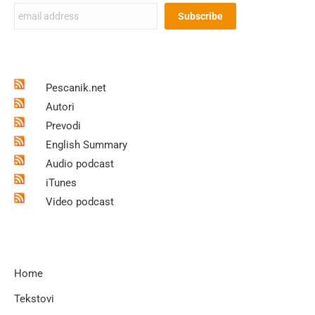
Pescanik.net
Autori
Prevodi
English Summary
Audio podcast
iTunes
Video podcast
Home
Tekstovi