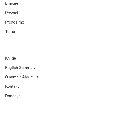
Emisije
Prevodi
Prenosimo
Teme
Knjige
English Summary
O nama / About Us
Kontakt
Donacije