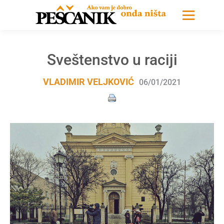
Sveštenstvo u raciji
VLADIMIR VELJKOVIĆ
06/01/2021