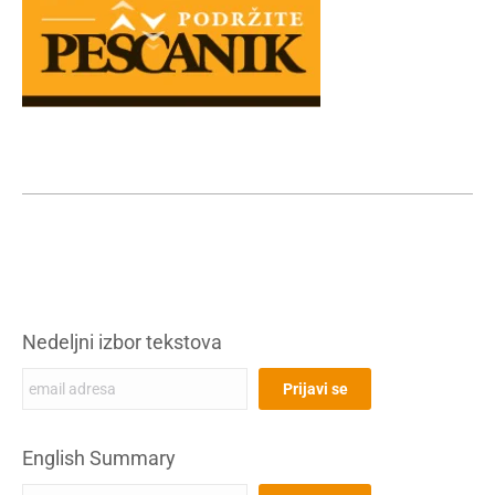
Nedeljni izbor tekstova
English Summary