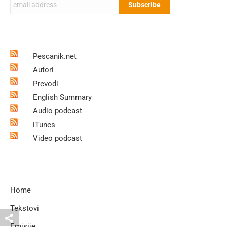
Pescanik.net
Autori
Prevodi
English Summary
Audio podcast
iTunes
Video podcast
Home
Tekstovi
Emisije