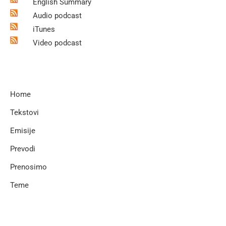
English Summary
Audio podcast
iTunes
Video podcast
Home
Tekstovi
Emisije
Prevodi
Prenosimo
Teme