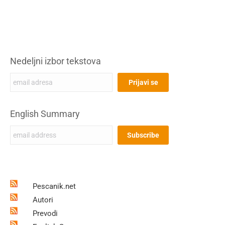
Nedeljni izbor tekstova
English Summary
Pescanik.net
Autori
Prevodi