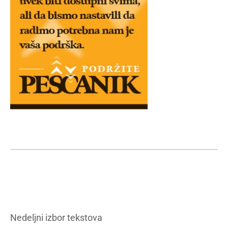
Nedeljni izbor tekstova