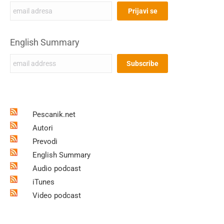
English Summary
Pescanik.net
Autori
Prevodi
English Summary
Audio podcast
iTunes
Video podcast