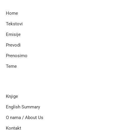
Home
Tekstovi
Emisije
Prevodi
Prenosimo
Teme
Knjige
English Summary
O nama / About Us
Kontakt