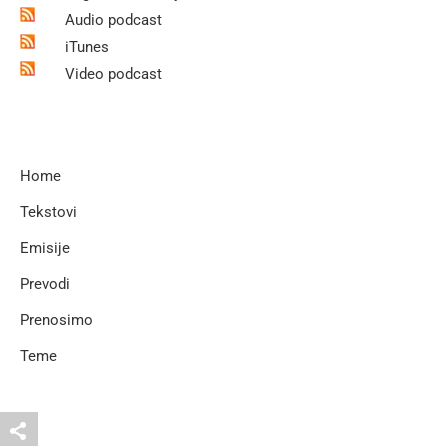
Audio podcast
iTunes
Video podcast
Home
Tekstovi
Emisije
Prevodi
Prenosimo
Teme