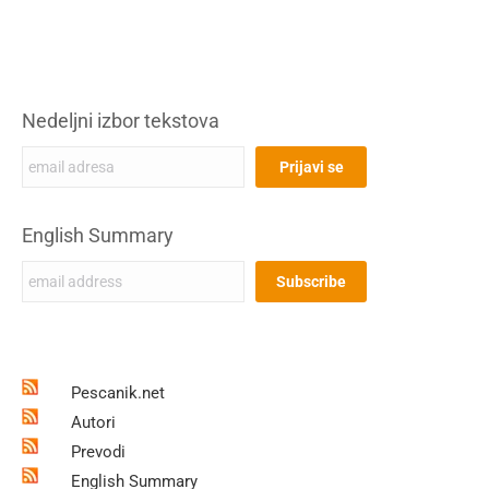
Nedeljni izbor tekstova
English Summary
Pescanik.net
Autori
Prevodi
English Summary