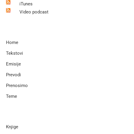
iTunes
Video podcast
Home
Tekstovi
Emisije
Prevodi
Prenosimo
Teme
Knjige