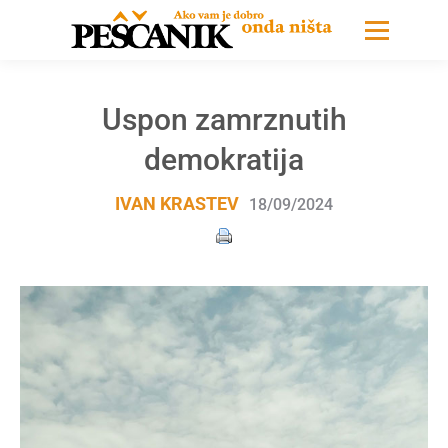
Uspon zamrznutih
demokratija
IVAN KRASTEV
18/09/2024