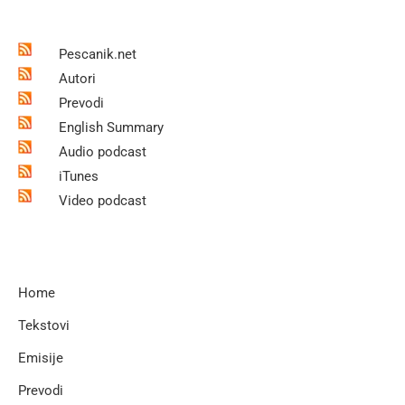
Pescanik.net
Autori
Prevodi
English Summary
Audio podcast
iTunes
Video podcast
Home
Tekstovi
Emisije
Prevodi