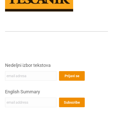
Nedeljni izbor tekstova
English Summary