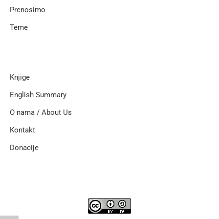
Prenosimo
Teme
Knjige
English Summary
O nama / About Us
Kontakt
Donacije