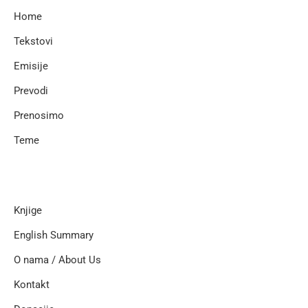
Home
Tekstovi
Emisije
Prevodi
Prenosimo
Teme
Knjige
English Summary
O nama / About Us
Kontakt