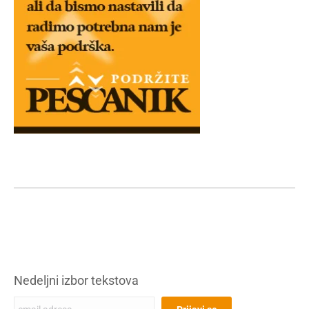
Nedeljni izbor tekstova