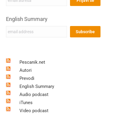
English Summary
Pescanik.net
Autori
Prevodi
English Summary
Audio podcast
iTunes
Video podcast