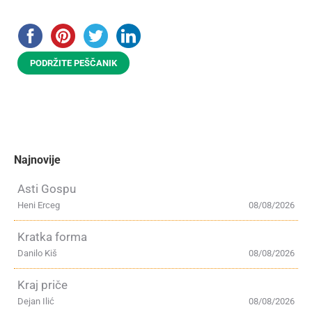
PODRŽITE PEŠČANIK
Najnovije
Asti Gospu
Heni Erceg
08/08/2026
Kratka forma
Danilo Kiš
08/08/2026
Kraj priče
Dejan Ilić
08/08/2026