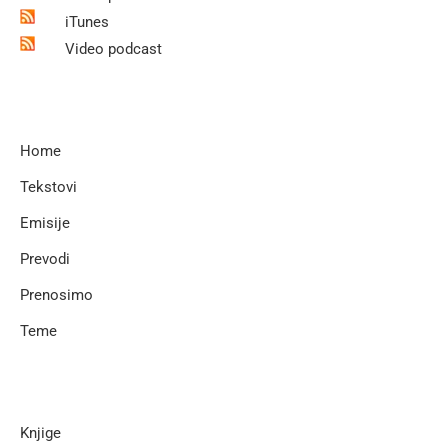
iTunes
Video podcast
Home
Tekstovi
Emisije
Prevodi
Prenosimo
Teme
Knjige