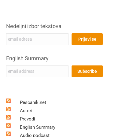
Nedeljni izbor tekstova
English Summary
Pescanik.net
Autori
Prevodi
English Summary
Audio podcast