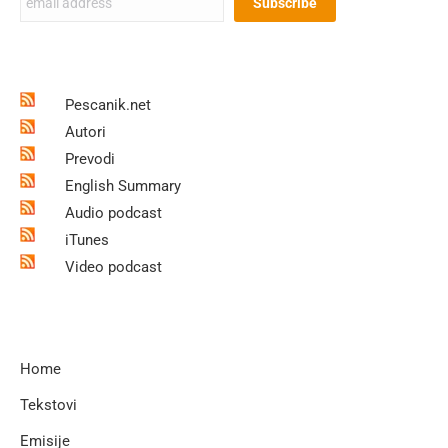
Pescanik.net
Autori
Prevodi
English Summary
Audio podcast
iTunes
Video podcast
Home
Tekstovi
Emisije