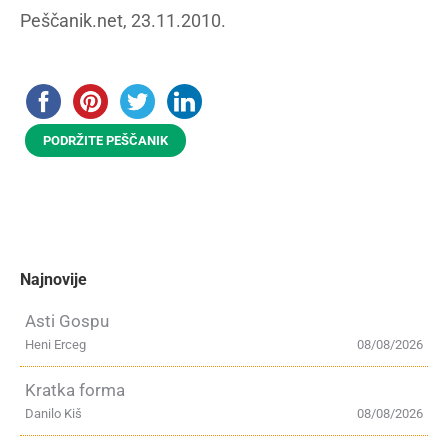
Peščanik.net, 23.11.2010.
PODRŽITE PEŠČANIK
Najnovije
Asti Gospu
Heni Erceg
08/08/2026
Kratka forma
Danilo Kiš
08/08/2026