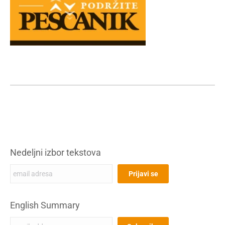
Nedeljni izbor tekstova
English Summary