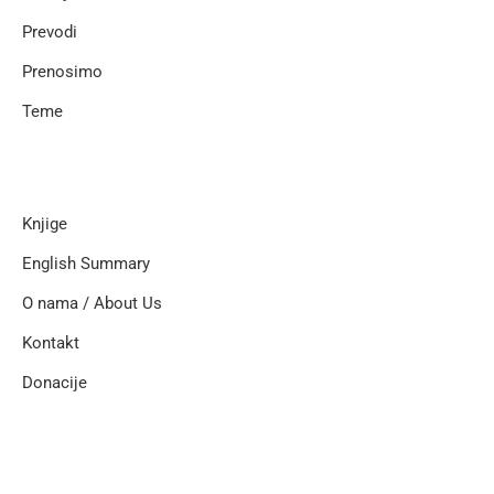
Prevodi
Prenosimo
Teme
Knjige
English Summary
O nama / About Us
Kontakt
Donacije