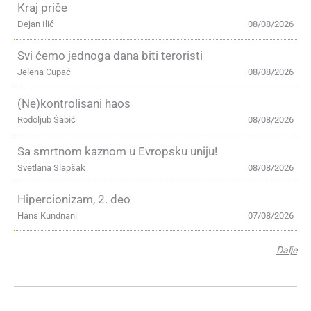
Kraj priče
Dejan Ilić
08/08/2026
Svi ćemo jednoga dana biti teroristi
Jelena Cupać
08/08/2026
(Ne)kontrolisani haos
Rodoljub Šabić
08/08/2026
Sa smrtnom kaznom u Evropsku uniju!
Svetlana Slapšak
08/08/2026
Hipercionizam, 2. deo
Hans Kundnani
07/08/2026
Dalje