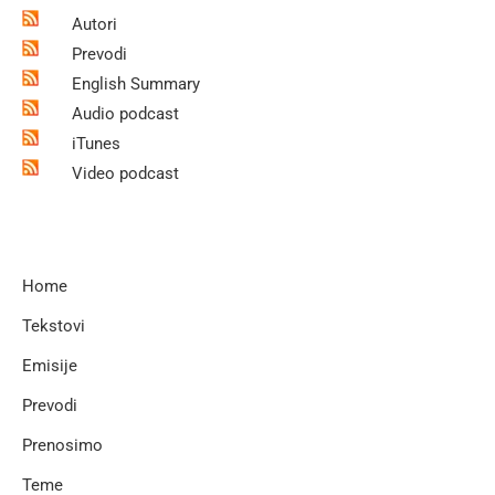
Autori
Prevodi
English Summary
Audio podcast
iTunes
Video podcast
Home
Tekstovi
Emisije
Prevodi
Prenosimo
Teme