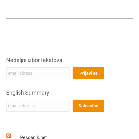
Nedeljni izbor tekstova
English Summary
Pescanik.net