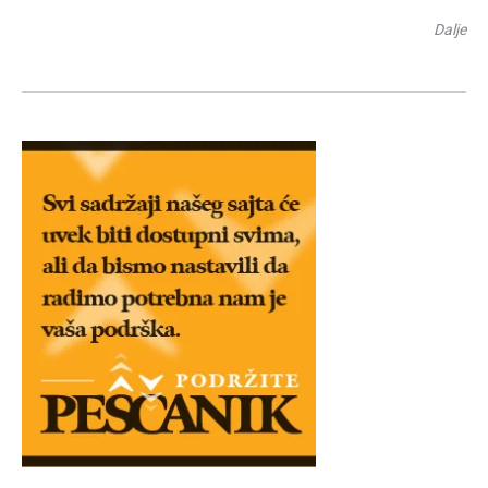
Dalje