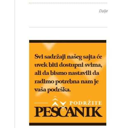
Dalje