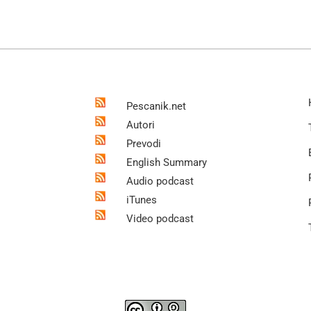
Pescanik.net
Autori
Prevodi
English Summary
Audio podcast
iTunes
Video podcast