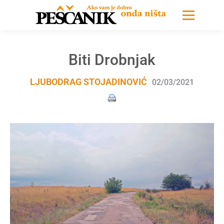
Biti Drobnjak
LJUBODRAG STOJADINOVIĆ
02/03/2021