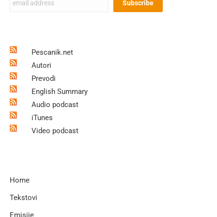
Pescanik.net
Autori
Prevodi
English Summary
Audio podcast
iTunes
Video podcast
Home
Tekstovi
Emisije