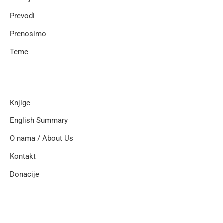
Prevodi
Prenosimo
Teme
Knjige
English Summary
O nama / About Us
Kontakt
Donacije