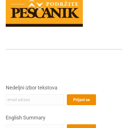
Nedeljni izbor tekstova
English Summary