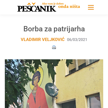
Borba za patrijarha
VLADIMIR VELJKOVIĆ
06/03/2021