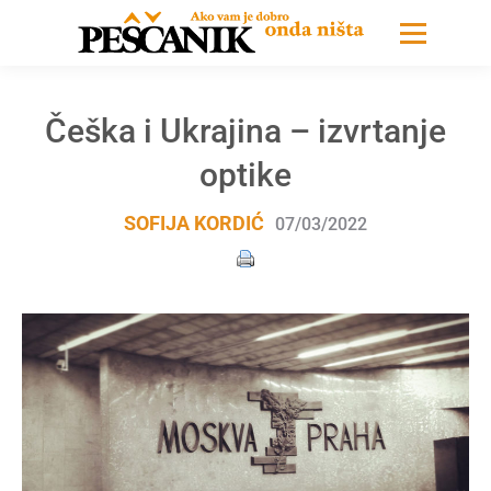
Češka i Ukrajina – izvrtanje
optike
SOFIJA KORDIĆ
07/03/2022