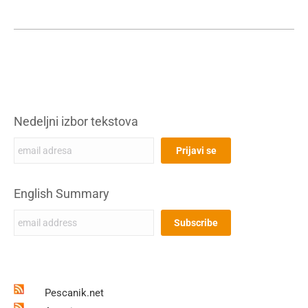
Nedeljni izbor tekstova
English Summary
Pescanik.net