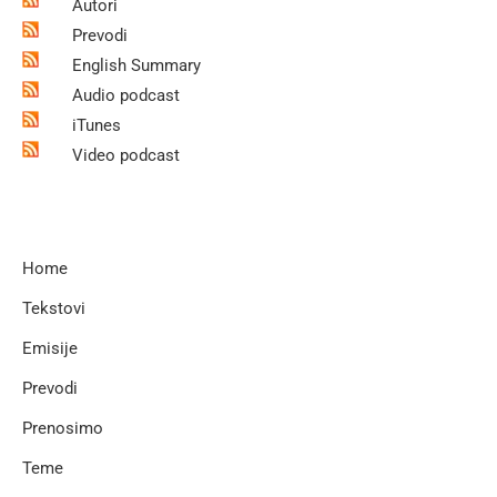
Autori
Prevodi
English Summary
Audio podcast
iTunes
Video podcast
Home
Tekstovi
Emisije
Prevodi
Prenosimo
Teme