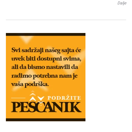
Dalje