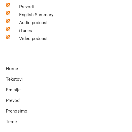
Prevodi
English Summary
Audio podcast
iTunes
Video podcast
Home
Tekstovi
Emisije
Prevodi
Prenosimo
Teme