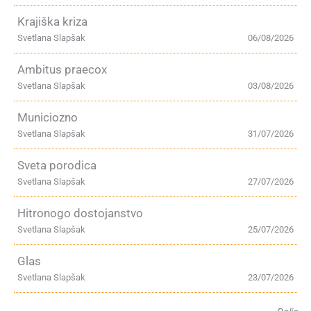
Krajiška kriza
Svetlana Slapšak
06/08/2026
Ambitus praecox
Svetlana Slapšak
03/08/2026
Municiozno
Svetlana Slapšak
31/07/2026
Sveta porodica
Svetlana Slapšak
27/07/2026
Hitronogo dostojanstvo
Svetlana Slapšak
25/07/2026
Glas
Svetlana Slapšak
23/07/2026