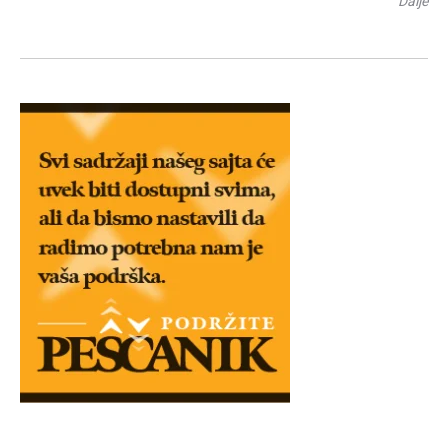
Dalje