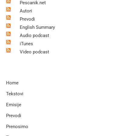
Pescanik.net
Autori
Prevodi
English Summary
Audio podcast
iTunes
Video podcast
Home
Tekstovi
Emisije
Prevodi
Prenosimo