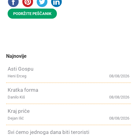
PODRŽITE PEŠČANIK
Najnovije
Asti Gospu
Heni Erceg
08/08/2026
Kratka forma
Danilo Kiš
08/08/2026
Kraj priče
Dejan Ilić
08/08/2026
Svi ćemo jednoga dana biti teroristi