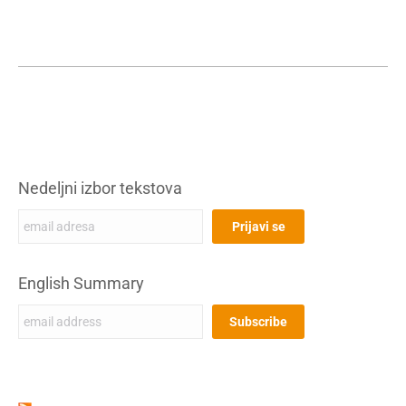
Nedeljni izbor tekstova
English Summary