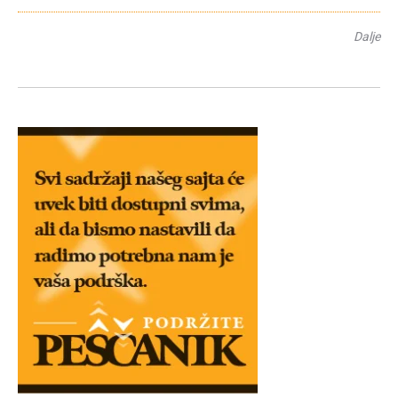
Dalje