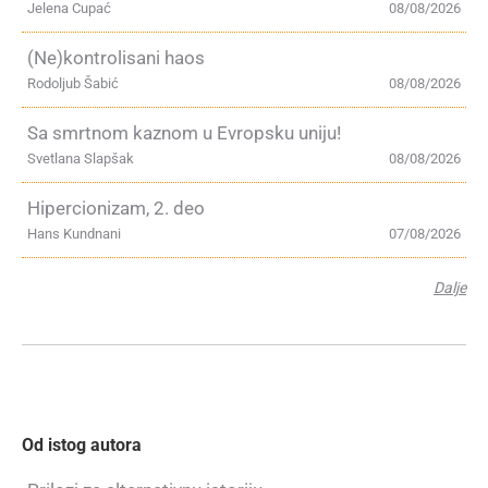
Jelena Cupać
08/08/2026
(Ne)kontrolisani haos
Rodoljub Šabić
08/08/2026
Sa smrtnom kaznom u Evropsku uniju!
Svetlana Slapšak
08/08/2026
Hipercionizam, 2. deo
Hans Kundnani
07/08/2026
Dalje
Od istog autora