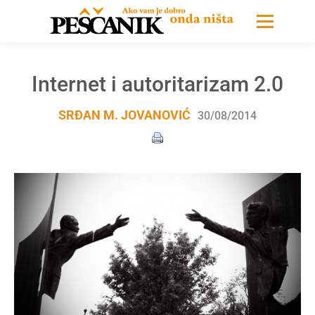
Internet i autoritarizam 2.0
SRĐAN M. JOVANOVIĆ
30/08/2014