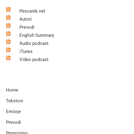
Pescanik.net
Autori
Prevodi
English Summary
Audio podcast
iTunes
Video podcast
Home
Tekstovi
Emisije
Prevodi
Prenosimo