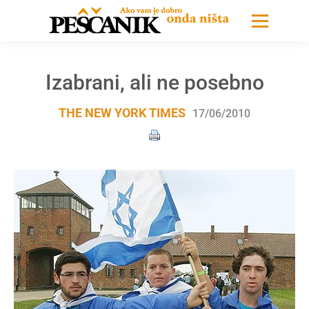
Izabrani, ali ne posebno
THE NEW YORK TIMES
17/06/2010