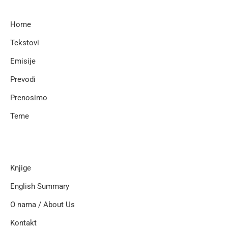
Home
Tekstovi
Emisije
Prevodi
Prenosimo
Teme
Knjige
English Summary
O nama / About Us
Kontakt