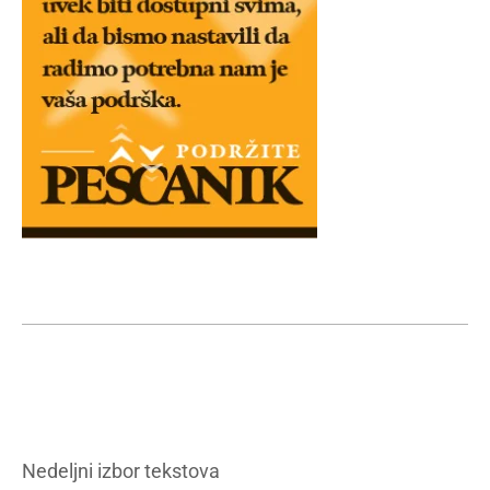
Nedeljni izbor tekstova