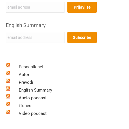
English Summary
Pescanik.net
Autori
Prevodi
English Summary
Audio podcast
iTunes
Video podcast