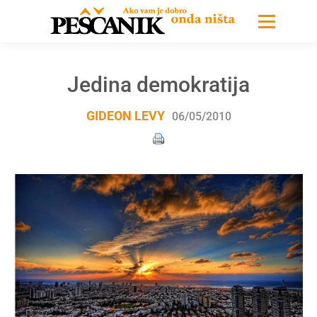
Jedina demokratija
GIDEON LEVY
06/05/2010