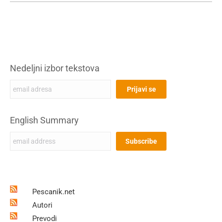
Nedeljni izbor tekstova
English Summary
Pescanik.net
Autori
Prevodi