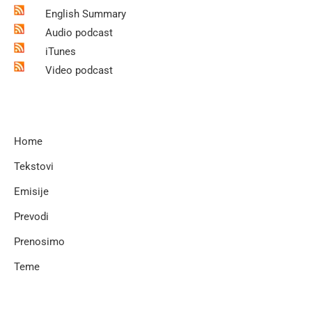
English Summary
Audio podcast
iTunes
Video podcast
Home
Tekstovi
Emisije
Prevodi
Prenosimo
Teme