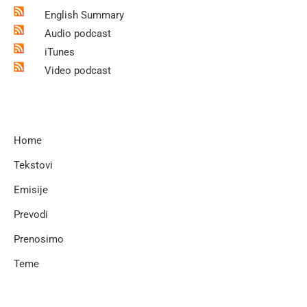
English Summary
Audio podcast
iTunes
Video podcast
Home
Tekstovi
Emisije
Prevodi
Prenosimo
Teme