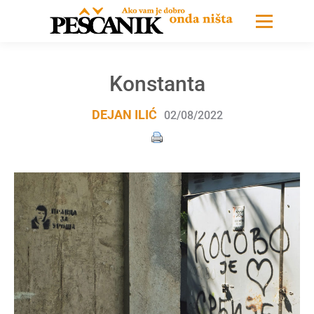
Konstanta
DEJAN ILIĆ
02/08/2022