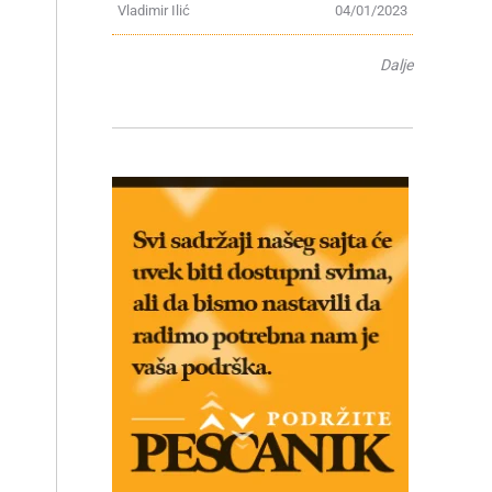
Vladimir Ilić
04/01/2023
Dalje