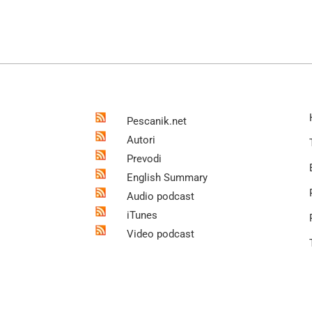
Pescanik.net
Autori
Prevodi
English Summary
Audio podcast
iTunes
Video podcast