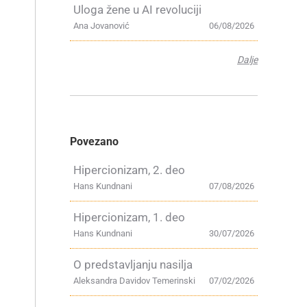
Uloga žene u AI revoluciji
Ana Jovanović
06/08/2026
Dalje
Povezano
Hipercionizam, 2. deo
Hans Kundnani
07/08/2026
Hipercionizam, 1. deo
Hans Kundnani
30/07/2026
O predstavljanju nasilja
Aleksandra Davidov Temerinski
07/02/2026