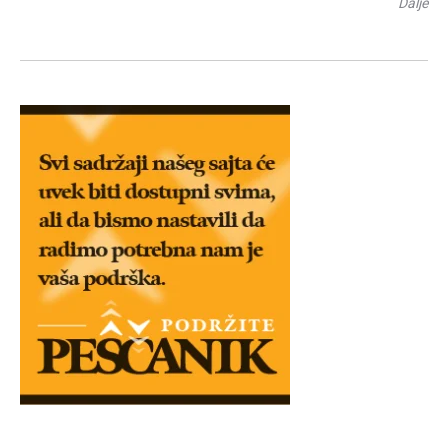
Dalje