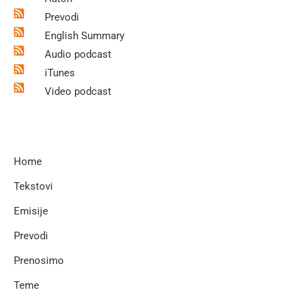
Prevodi
English Summary
Audio podcast
iTunes
Video podcast
Home
Tekstovi
Emisije
Prevodi
Prenosimo
Teme