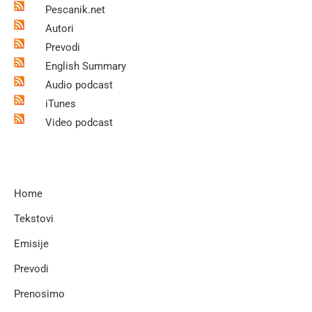
Pescanik.net
Autori
Prevodi
English Summary
Audio podcast
iTunes
Video podcast
Home
Tekstovi
Emisije
Prevodi
Prenosimo