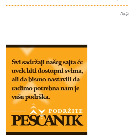
Dalje