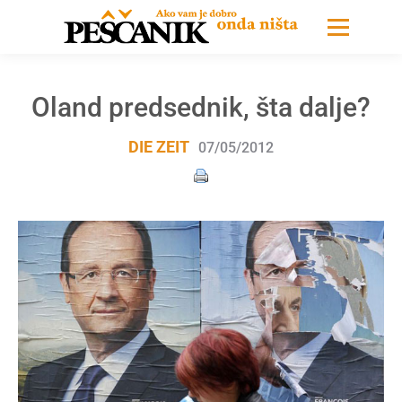
Oland predsednik, šta dalje?
DIE ZEIT
07/05/2012