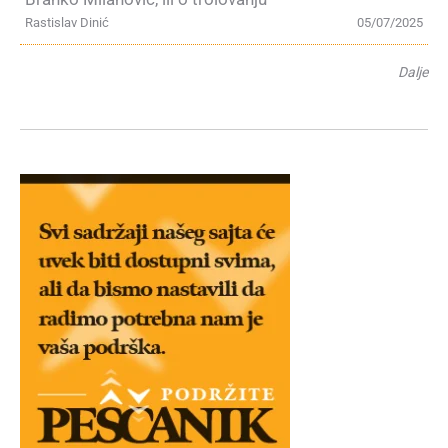
Rastislav Dinić
05/07/2025
Dalje