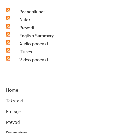
Pescanik.net
Autori
Prevodi
English Summary
Audio podcast
iTunes
Video podcast
Home
Tekstovi
Emisije
Prevodi
Prenosimo